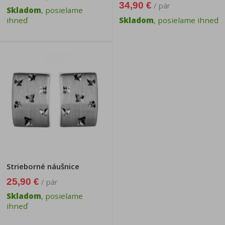
34,90 €
/ pár
Skladom
, posielame
ihneď
Skladom
, posielame ihneď
Strieborné náušnice
25,90 €
/ pár
Skladom
, posielame
ihneď