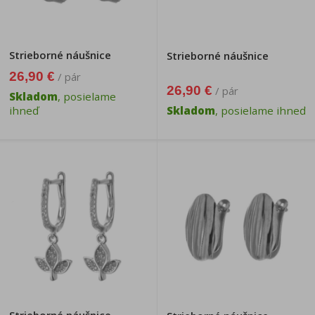
Strieborné náušnice
Strieborné náušnice
26,90 €
/ pár
26,90 €
/ pár
Skladom
, posielame
ihneď
Skladom
, posielame ihneď