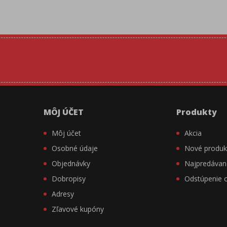
MÔJ ÚČET
Produkty
Môj účet
Akcia
Osobné údaje
Nové produk
Objednávky
Najpredávan
Dobropisy
Odstúpenie 
Adresy
Zľavové kupóny