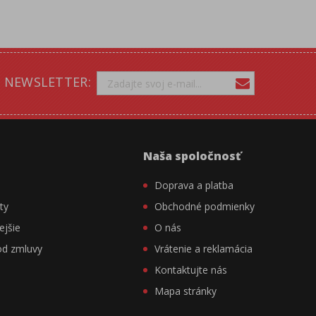
NEWSLETTER:
Naša spoločnosť
Doprava a platba
ty
Obchodné podmienky
ejšie
O nás
od zmluvy
Vrátenie a reklamácia
Kontaktujte nás
Mapa stránky