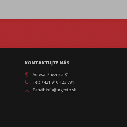
KONTAKTUJTE NÁS
Adresa: Snežnica 81
Tel.: +421 910 123 781
E-mail: info@argento.sk