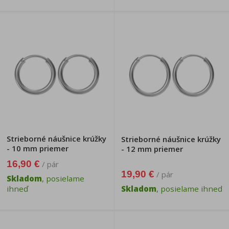
Strieborné náušnice krúžky
Strieborné náušnice krúžky
- 10 mm priemer
- 12 mm priemer
16,90 €
/ pár
19,90 €
/ pár
Skladom
, posielame
ihneď
Skladom
, posielame ihneď