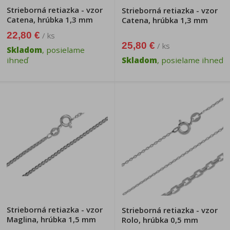
Strieborná retiazka - vzor
Strieborná retiazka - vzor
Catena, hrúbka 1,3 mm
Catena, hrúbka 1,3 mm
22,80 €
/ ks
25,80 €
/ ks
Skladom
, posielame
ihneď
Skladom
, posielame ihneď
Strieborná retiazka - vzor
Strieborná retiazka - vzor
Maglina, hrúbka 1,5 mm
Rolo, hrúbka 0,5 mm