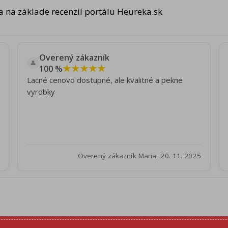
 na základe recenzií portálu Heureka.sk
Overený zákazník
👤
★★★★★
100 %
Lacné cenovo dostupné, ale kvalitné a pekne
vyrobky
Overený zákazník Maria, 20. 11. 2025