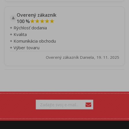
Overený zákazník
👤
★★★★★
100 %
+ Rýchlosť dodania
+ Kvalita
+ Komunikácia obchodu
+ Výber tovaru
Overený zákazník Daniela, 19. 11. 2025