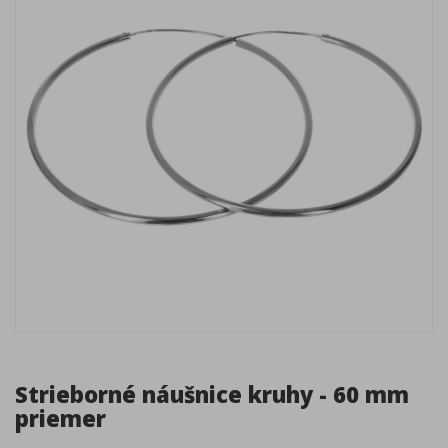
Strieborné náušnice kruhy - 60 mm
priemer