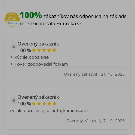
100%
zákazníkov nás odporúča na základe
recenzií portálu Heureka.sk
Overený zákazník
👤
★★★★★
100 %
+ Rýchle odoslanie
+ Tovar zodpovedal fotkám
Overený zákazník, 21. 10. 2025
Overený zákazník
👤
★★★★★
100 %
rýchle doručenie, ochota, komunikácia
Overený zákazník, 7. 10. 2025