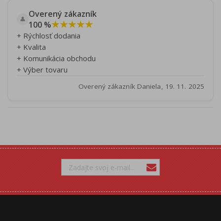
Overený zákazník
👤
★★★★★
100 %
+ Rýchlosť dodania
+ Kvalita
+ Komunikácia obchodu
+ Výber tovaru
Overený zákazník Daniela, 19. 11. 2025