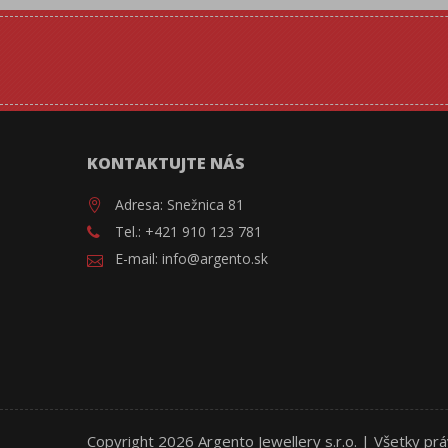
KONTAKTUJTE NÁS
Adresa: Snežnica 81
Tel.: +421 910 123 781
E-mail: info@argento.sk
Copyright 2026 Argento Jewellery s.r.o. | Všetky pr