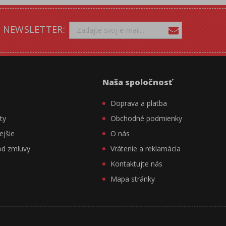
NEWSLETTER:
Naša spoločnosť
Doprava a platba
ty
Obchodné podmienky
ejšie
O nás
od zmluvy
Vrátenie a reklamácia
Kontaktujte nás
Mapa stránky