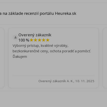
 na základe recenzií portálu Heureka.sk
Overený zákazník
👤
★★★★★
100 %
Výborný prístup, kvalitné výrobky,
bezkonkurenčné ceny, ochota poradiť a pomôcť.
Ďakujem
Overený zákazník A. K., 10. 11. 2025