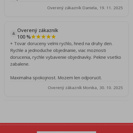
Overený zákazník Daniela, 19. 11. 2025
Overený zákazník
👤
★★★★★
100 %
+ Tovar doruceny velmi rychlo, hned na druhy den.
Rychle a jednoduche objednanie, viac moznosti
dorucenia, rychle vybavenie objednavky. Pekne vsetko
zabalene.
Maximalna spokojnost. Mozem len odporucit.
Overený zákazník Monika, 30. 10. 2025