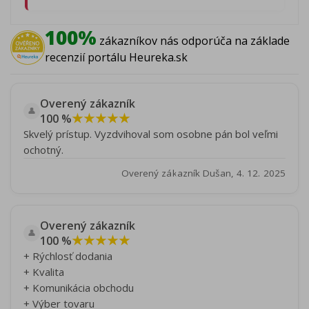
100%
zákazníkov nás odporúča na základe
recenzií portálu Heureka.sk
Overený zákazník
👤
★★★★★
100 %
Skvelý prístup. Vyzdvihoval som osobne pán bol veľmi
ochotný.
Overený zákazník Dušan, 4. 12. 2025
Overený zákazník
👤
★★★★★
100 %
+ Rýchlosť dodania
+ Kvalita
+ Komunikácia obchodu
+ Výber tovaru