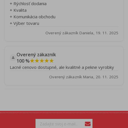
+ Rýchlosť dodania
+ Kvalita
+ Komunikácia obchodu
+ Výber tovaru
Overený zákazník Daniela, 19. 11. 2025
Overený zákazník
👤
★★★★★
100 %
Lacné cenovo dostupné, ale kvalitné a pekne vyrobky
Overený zákazník Maria, 20. 11. 2025