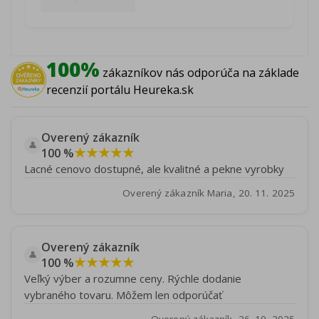
100%
zákazníkov nás odporúča na základe
recenzií portálu Heureka.sk
Overený zákazník
👤
★★★★★
100 %
Lacné cenovo dostupné, ale kvalitné a pekne vyrobky
Overený zákazník Maria, 20. 11. 2025
Overený zákazník
👤
★★★★★
100 %
Veľký výber a rozumne ceny. Rýchle dodanie
vybraného tovaru. Môžem len odporúčať