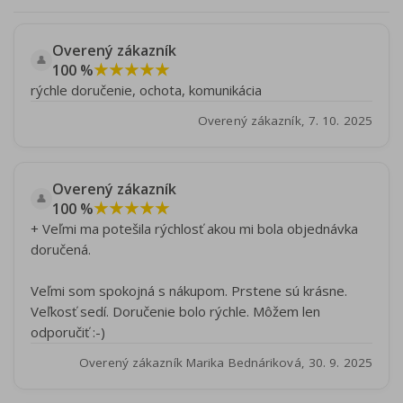
Overený zákazník
👤
★★★★★
100 %
rýchle doručenie, ochota, komunikácia
Overený zákazník, 7. 10. 2025
Overený zákazník
👤
★★★★★
100 %
+ Veľmi ma potešila rýchlosť akou mi bola objednávka
doručená.
Veľmi som spokojná s nákupom. Prstene sú krásne.
Veľkosť sedí. Doručenie bolo rýchle. Môžem len
odporučiť :-)
Overený zákazník Marika Bednáriková, 30. 9. 2025