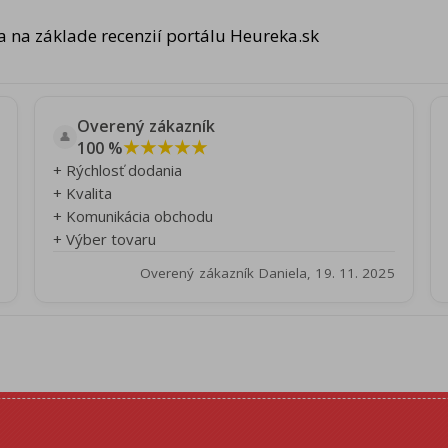
 na základe recenzií portálu Heureka.sk
Overený zákazník
👤
★★★★★
100 %
+ Rýchlosť dodania
+ Kvalita
+ Komunikácia obchodu
+ Výber tovaru
Overený zákazník Daniela, 19. 11. 2025