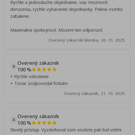
Rychle a jednoduche objednanie, viac moznosti
dorucenia, rychle vybavenie objednavky. Pekne vsetko
zabalene.
Maximalna spokojnost. Mozem len odporucit.
Overený zákazník Monika, 30. 10. 2025
Overený zákazník
👤
★★★★★
100 %
+ Rýchle odoslanie
+ Tovar zodpovedal fotkám
Overený zákazník, 21. 10. 2025
Overený zákazník
👤
★★★★★
100 %
Skvelý prístup. Vyzdvihoval som osobne pán bol veľmi