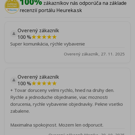
100%
zákazníkov nás odporúča na základe
recenzií portálu Heureka.sk
Overený zákazník
👤
★★★★★
100 %
Super komunikácia, rýchle vybavenie
Overený zákazník, 27. 11. 2025
Overený zákazník
👤
★★★★★
100 %
+ Tovar doruceny velmi rychlo, hned na druhy den.
Rychle a jednoduche objednanie, viac moznosti
dorucenia, rychle vybavenie objednavky. Pekne vsetko
zabalene.
Maximalna spokojnost. Mozem len odporucit.