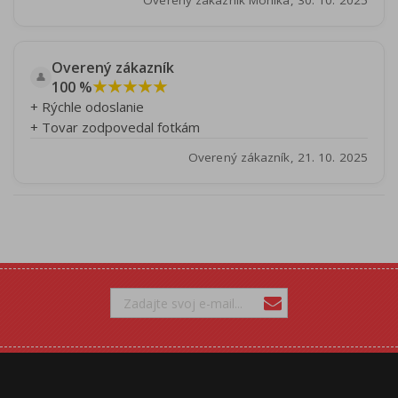
Overený zákazník Monika, 30. 10. 2025
Overený zákazník
👤
★★★★★
100 %
+ Rýchle odoslanie
+ Tovar zodpovedal fotkám
Overený zákazník, 21. 10. 2025