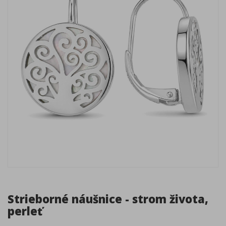
Strieborné náušnice - strom života,
perleť