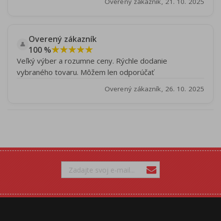
Overený zákazník, 21. 10. 2025
Overený zákazník
👤
★★★★★
100 %
Veľký výber a rozumne ceny. Rýchle dodanie
vybraného tovaru. Môžem len odporúčať
Overený zákazník, 26. 10. 2025